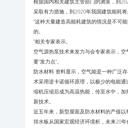
根据国内相关建筑主管部门的测算，到20
采取有力措施，到2020年我国建筑能耗
“这种大量建造高能耗建筑的情况是不可
的。
”相关专家表示。
空气源热泵技术来发力与会专家表示，空
要“发力点”。
防水材料 资料显示，空气能是一种广泛
术采用逆卡诺循环原理，以极少的电能通
缩机压缩后成为高温热能，传至水中，加
新技术。
近五年来，新型屋面及防水材料的产值以每
排水板从国家宏观经济环境析，未来20