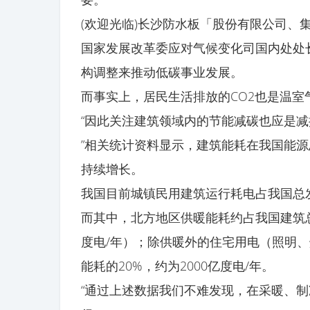
(欢迎光临)长沙防水板「股份有限公司、
国家发展改革委应对气候变化司国内处处
构调整来推动低碳事业发展。
而事实上，居民生活排放的CO2也是温室
“因此关注建筑领域内的节能减碳也应是
”相关统计资料显示，建筑能耗在我国能源
持续增长。
我国目前城镇民用建筑运行耗电占我国总发
而其中，北方地区供暖能耗约占我国建筑总能
度电/年）；除供暖外的住宅用电（照明
能耗的20%，约为2000亿度电/年。
“通过上述数据我们不难发现，在采暖、