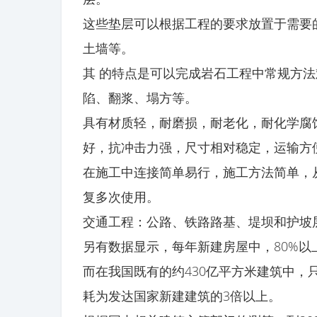
这些垫层可以根据工程的要求放置于需要
土墙等。
其 的特点是可以完成岩石工程中常规方
陷、翻浆、塌方等。
具有材质轻，耐磨损，耐老化，耐化学腐
好，抗冲击力强，尺寸相对稳定，运输方
在施工中连接简单易行，施工方法简单，
复多次使用。
交通工程：公路、铁路路基、堤坝和护坡
另有数据显示，每年新建房屋中，80%以
而在我国既有的约430亿平方米建筑中，
耗为发达国家新建建筑的3倍以上。