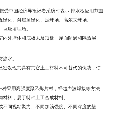
接受中国经济导报记者采访时表示 排水板应用范围
直绿化、斜屋顶绿化、足球场、高尔夫球场。
、垃圾填埋场。
室内外墙体和底板以及顶板、屋面防渗和隔热层
防渗水。
已经发现其具有其它土工材料不可替代的优势，使
是一种采用高强度聚乙烯片材，经超声波焊接等方法
构材料，属于特种土工合成材料。
成不同视粘聚力、不同加筋强度、不同深度的垫