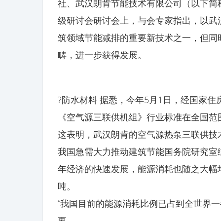
社、武汉朗肯节能技术有限公司（以下简称
级研讨会研讨会上，与会专家指出，以武
筑领域节能减排的重要新技术之一，但同
畴，进一步获得发展。
?防水材料 据悉，今年5月1日，经国家
《空气源三联供机组》行业标准在全国范
这表明，武汉朗肯的空气源热泵三联供技
我国急需大力推动建筑节能国务院研究室
年经济的快速发展，能源消耗也随之大幅增加
吨。
“我国目前的能源消耗比例已占到全世界
要。