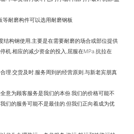
刀板等耐磨构件可以选用耐磨钢板
强度结构钢使用,主要是在需要耐磨的场合或部位提供
停机.相应的减少资金的投入,屈服在MPa.抗拉在
合理.交货及时.服务周到的经营原则.与新老宾朋真
心全意为顾客服务是我们的本份.我们的价格可能不
,我们的服务可能不是最佳的.但我们正向着成为优