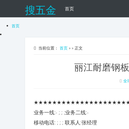
搜五金
首页
首页
当前位置：
首页
»
» 正文
丽江耐磨钢
全
★★★★★★★★★★★★★★★★★★★★
业务一线:- ; ; ;业务二线:-
移动电话: ; ; ; 联系人:张经理