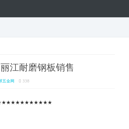
板丽江耐磨钢板销售
球五金网
338
★★★★★★★★★★★★