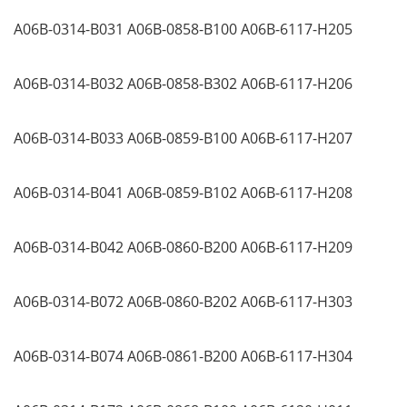
A06B-0314-B031
A06B-0858-B100
A06B-6117-H205
A06B-0314-B032
A06B-0858-B302
A06B-6117-H206
A06B-0314-B033
A06B-0859-B100
A06B-6117-H207
A06B-0314-B041
A06B-0859-B102
A06B-6117-H208
A06B-0314-B042 A06B-0860-B200
A06B-6117-H209
A06B-0314-B072
A06B-0860-B202
A06B-6117-H303
A06B-0314-B074 A06B-0861-B200
A06B-6117-H304