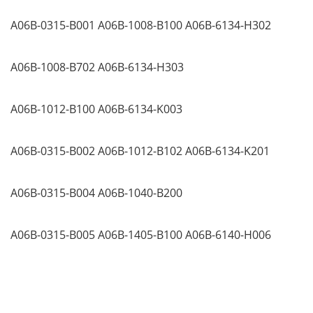
A06B-0315-B001
A06B-1008-B100
A06B-6134-H302
A06B-1008-B702
A06B-6134-H303
A06B-1012-B100
A06B-6134-K003
A06B-0315-B002
A06B-1012-B102
A06B-6134-K201
A06B-0315-B004
A06B-1040-B200
A06B-0315-B005
A06B-1405-B100
A06B-6140-H006