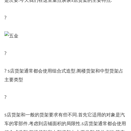
是次要.今天我们在这里重点谈谈s店货架的主要特点.
?
?
? s店货架通常都会使用组合式造型.阁楼货架和中型货架占
主要类型
?
s店货架和一般的货架要求有些不同.首先它适用的对象是汽
车的零部件.考虑到店铺面积的局限性.s店货架通常都会使用