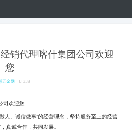
栅经销代理喀什集团公司欢迎
您
球五金网
338
公司欢迎您
做人、诚信做事”的经营理念，坚持服务至上的经营
友，真诚合作，共同发展。