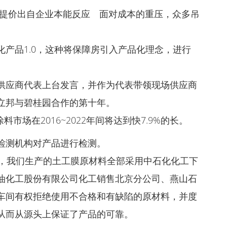
提价出自企业本能反应 面对成本的重压，众多吊
。
产品1.0，这种将保障房引入产品化理念，进行
供应商代表上台发言，并作为代表带领现场供应商
立邦与碧桂园合作的第十年。
场在2016~2022年间将达到快7.9%的长。
检测机构对产品进行检测。
备，我们生产的土工膜原材料全部采用中石化化工下
油化工股份有限公司化工销售北京分公司、燕山石
车间有权拒绝使用不合格和有缺陷的原材料，并度
从而从源头上保证了产品的可靠。