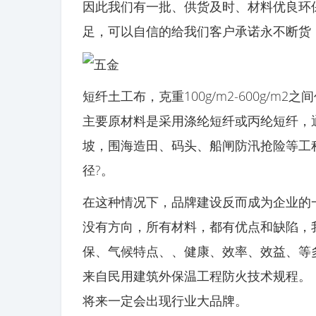
因此我们有一批、供货及时、材料优良环
足，可以自信的给我们客户承诺永不断货
短纤土工布，克重100g/m2-600g/m
主要原材料是采用涤纶短纤或丙纶短纤，
坡，围海造田、码头、船闸防汛抢险等工
径?。
在这种情况下，品牌建设反而成为企业的
没有方向，所有材料，都有优点和缺陷，
保、气候特点、、健康、效率、效益、等
来自民用建筑外保温工程防火技术规程。
将来一定会出现行业大品牌。