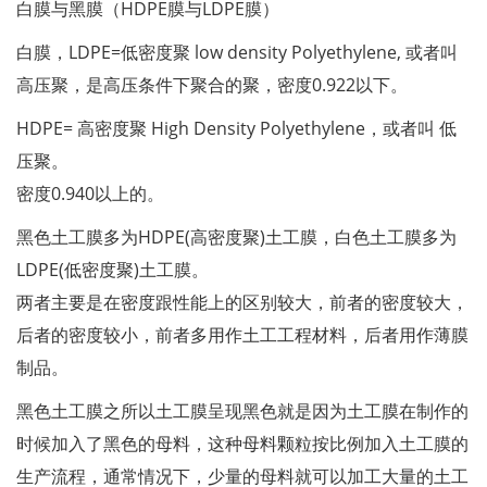
白膜与黑膜（HDPE膜与LDPE膜）
白膜，LDPE=低密度聚 low density Polyethylene, 或者叫
高压聚，是高压条件下聚合的聚，密度0.922以下。
HDPE= 高密度聚 High Density Polyethylene，或者叫 低
压聚。
密度0.940以上的。
黑色土工膜多为HDPE(高密度聚)土工膜，白色土工膜多为
LDPE(低密度聚)土工膜。
两者主要是在密度跟性能上的区别较大，前者的密度较大，
后者的密度较小，前者多用作土工工程材料，后者用作薄膜
制品。
黑色土工膜之所以土工膜呈现黑色就是因为土工膜在制作的
时候加入了黑色的母料，这种母料颗粒按比例加入土工膜的
生产流程，通常情况下，少量的母料就可以加工大量的土工