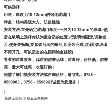
可供选择
用途：厚度为10-12mm的钢化玻璃门
特点：结构美观大方、防盗性强
安装方法:首先确定玻璃门厚度<一般为10-12mm的玻璃>然
后在玻璃上选择你认为最合适的位置,把玻璃锁固定,调整锁
舌,使开关畅顺,旋紧锁后面的螺丝,即安装完成.注:(此锁玻璃
不用开孔，可以适当的在四周涂点硅胶)
专业的质量效果，优质的信誉品牌，质量好，价格低，信誉
高，量大可优惠，欢迎订购！
如需了解门锁安装方法或咨询价格，请致电：0758－
8598983，0758－8598963诚意为您服务！
?
,新供应信息-尽在五金商机网