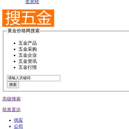
生意经
黄金价格网搜索
五金产品
五金采购
五金企业
五金资讯
五金行情
搜索
高级搜索
批发直达
供应
公司