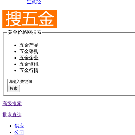
生意经
黄金价格网搜索
五金产品
五金采购
五金企业
五金资讯
五金行情
搜索
高级搜索
批发直达
供应
公司