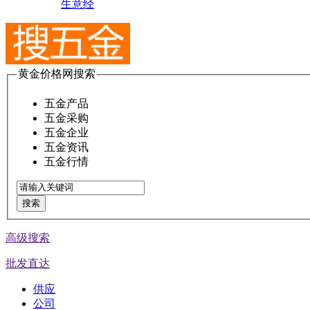
生意经
黄金价格网搜索
五金产品
五金采购
五金企业
五金资讯
五金行情
搜索
高级搜索
批发直达
供应
公司