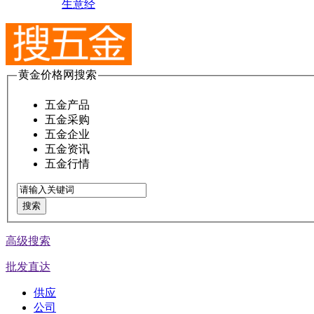
生意经
黄金价格网搜索
五金产品
五金采购
五金企业
五金资讯
五金行情
搜索
高级搜索
批发直达
供应
公司