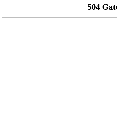
504 Gat