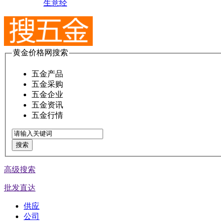
生意经
黄金价格网搜索
五金产品
五金采购
五金企业
五金资讯
五金行情
搜索
高级搜索
批发直达
供应
公司