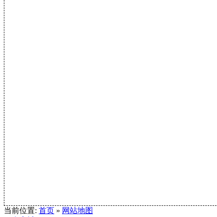
当前位置:
首页
»
网站地图